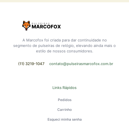
A Marcofox foi criada para dar continuidade no
segmento de pulseiras de relógio, elevando ainda mais o
estilo de nossos consumidores.
(11) 3219-1047
contato@pulseirasmarcofox.com.br
Links Rápidos
Pedidos
Carrinho
Esqueci minha senha