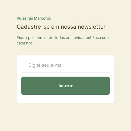
Pulseiras Marcofox
Cadastre-se em nossa newsletter
Fique por dentro de todas as novidades! Faça seu
cadastro.