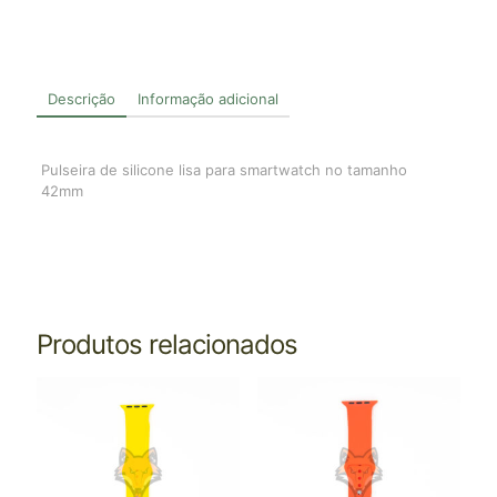
Descrição
Informação adicional
Pulseira de silicone lisa para smartwatch no tamanho
42mm
Produtos relacionados