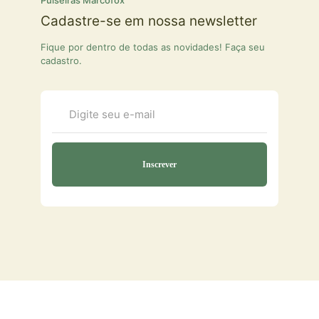
Cadastre-se em nossa newsletter
Fique por dentro de todas as novidades! Faça seu
cadastro.