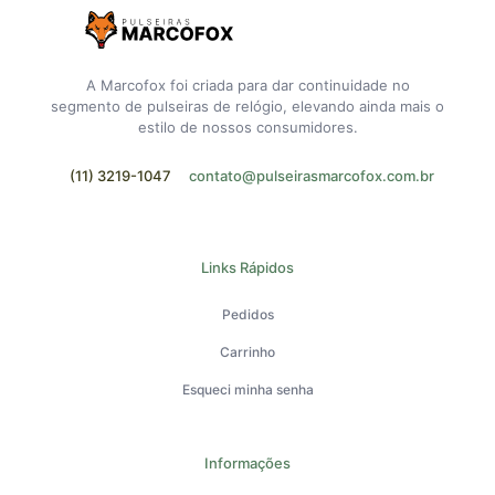
A Marcofox foi criada para dar continuidade no
segmento de pulseiras de relógio, elevando ainda mais o
estilo de nossos consumidores.
(11) 3219-1047
contato@pulseirasmarcofox.com.br
Links Rápidos
Pedidos
Carrinho
Esqueci minha senha
Informações