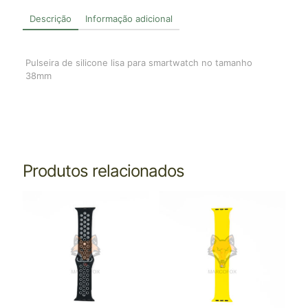
Descrição
Informação adicional
Pulseira de silicone lisa para smartwatch no tamanho
38mm
Produtos relacionados