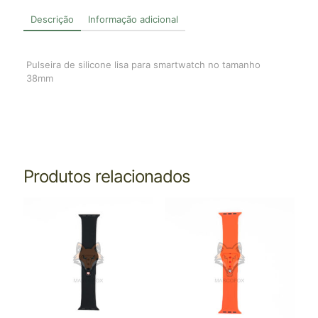
Descrição
Informação adicional
Pulseira de silicone lisa para smartwatch no tamanho
38mm
Produtos relacionados