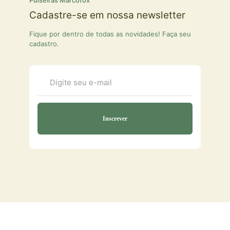
Cadastre-se em nossa newsletter
Fique por dentro de todas as novidades! Faça seu
cadastro.