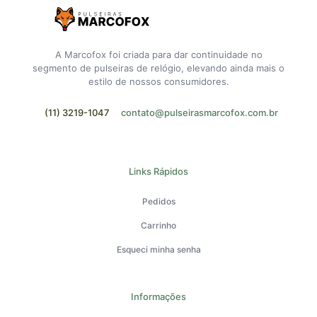
A Marcofox foi criada para dar continuidade no
segmento de pulseiras de relógio, elevando ainda mais o
estilo de nossos consumidores.
(11) 3219-1047
contato@pulseirasmarcofox.com.br
Links Rápidos
Pedidos
Carrinho
Esqueci minha senha
Informações