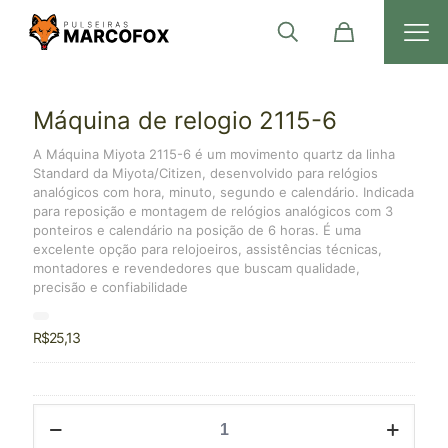
Máquina de relogio 2115-6
A Máquina Miyota 2115-6 é um movimento quartz da linha
Standard da Miyota/Citizen, desenvolvido para relógios
analógicos com hora, minuto, segundo e calendário. Indicada
para reposição e montagem de relógios analógicos com 3
ponteiros e calendário na posição de 6 horas. É uma
excelente opção para relojoeiros, assistências técnicas,
montadores e revendedores que buscam qualidade,
precisão e confiabilidade
R$
25,13