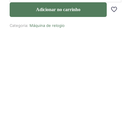
Adicionar no carrinho
Categoria:
Máquina de relogio