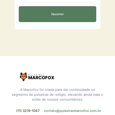
A Marcofox foi criada para dar continuidade no
segmento de pulseiras de relógio, elevando ainda mais o
estilo de nossos consumidores.
(11) 3219-1047
contato@pulseirasmarcofox.com.br