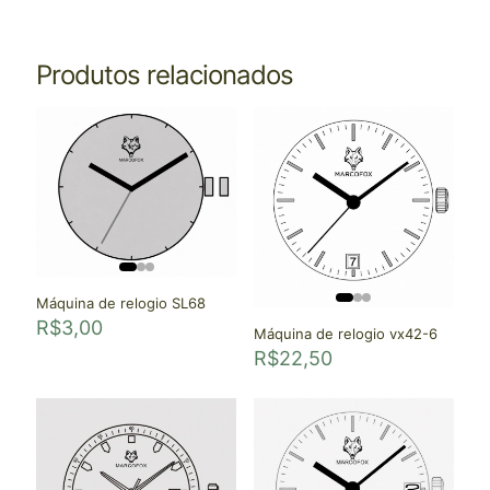
Produtos relacionados
Máquina de relogio SL68
R$
3,00
Máquina de relogio vx42-6
R$
22,50