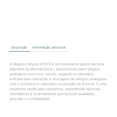
Descrição
Informação adicional
A Máquina Miyota 2115-6 é um movimento quartz da linha
Standard da Miyota/Citizen, desenvolvido para relógios
analógicos com hora, minuto, segundo e calendário.
Indicada para reposição e montagem de relógios analógicos
com 3 ponteiros e calendário na posição de 6 horas. É uma
excelente opção para relojoeiros, assistências técnicas,
montadores e revendedores que buscam qualidade,
precisão e confiabilidade