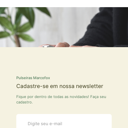
Pulseiras Marcofox
Cadastre-se em nossa newsletter
Fique por dentro de todas as novidades! Faça seu
cadastro.