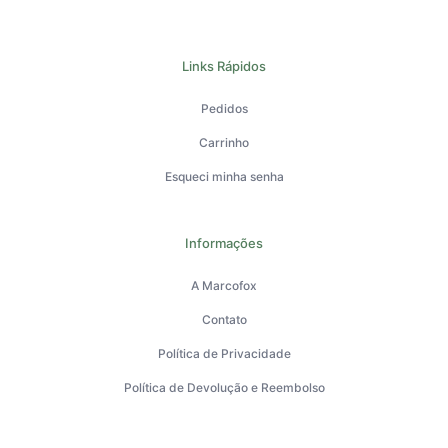
Links Rápidos
Pedidos
Carrinho
Esqueci minha senha
Informações
A Marcofox
Contato
Política de Privacidade
Política de Devolução e Reembolso