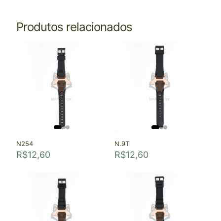
Produtos relacionados
N254
N.9T
R$
12,60
R$
12,60