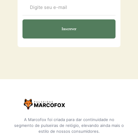
A Marcofox foi criada para dar continuidade no
segmento de pulseiras de relógio, elevando ainda mais o
estilo de nossos consumidores.