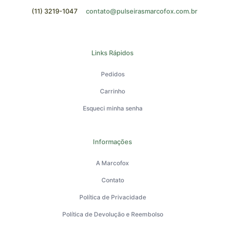
(11) 3219-1047
contato@pulseirasmarcofox.com.br
Links Rápidos
Pedidos
Carrinho
Esqueci minha senha
Informações
A Marcofox
Contato
Política de Privacidade
Política de Devolução e Reembolso