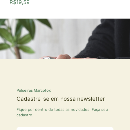
R$
19,59
Pulseiras Marcofox
Cadastre-se em nossa newsletter
Fique por dentro de todas as novidades! Faça seu
cadastro.