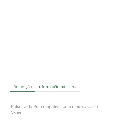
Descrição
Informação adicional
Pulseira de Pu, compatível com modelo Casio
Skmei