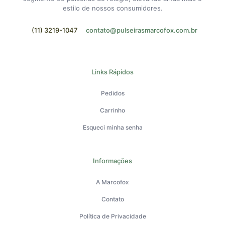
estilo de nossos consumidores.
(11) 3219-1047
contato@pulseirasmarcofox.com.br
Links Rápidos
Pedidos
Carrinho
Esqueci minha senha
Informações
A Marcofox
Contato
Política de Privacidade