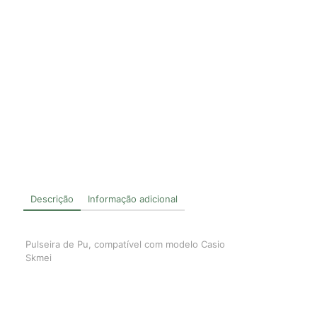
Descrição
Informação adicional
Pulseira de Pu, compatível com modelo Casio
Skmei