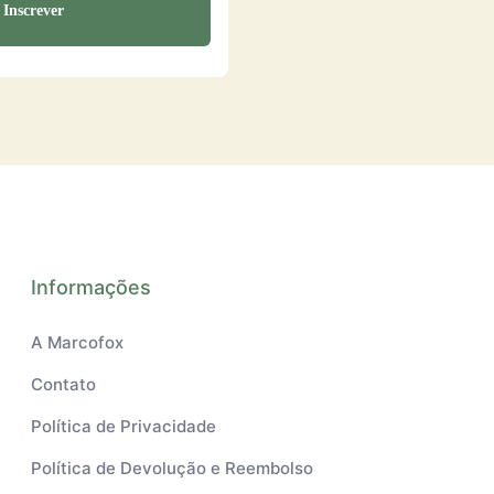
Informações
A Marcofox
Contato
Política de Privacidade
Política de Devolução e Reembolso