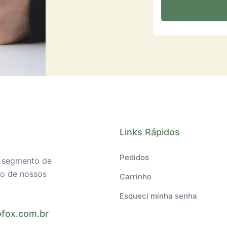
Links Rápidos
Pedidos
o segmento de
ilo de nossos
Carrinho
Esqueci minha senha
fox.com.br