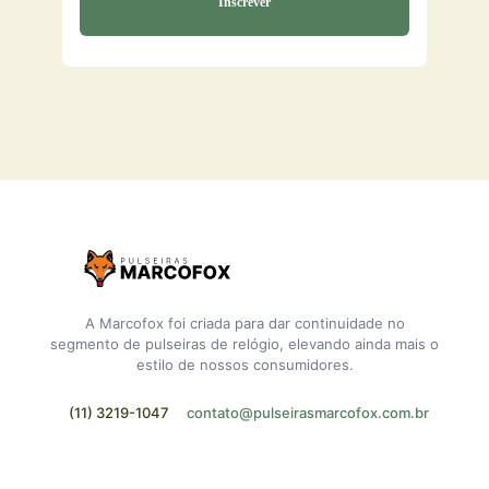
A Marcofox foi criada para dar continuidade no
segmento de pulseiras de relógio, elevando ainda mais o
estilo de nossos consumidores.
(11) 3219-1047
contato@pulseirasmarcofox.com.br