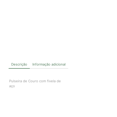
Descrição
Informação adicional
Pulseira de Couro com fivela de
aço