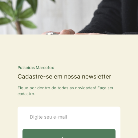
Pulseiras Marcofox
Cadastre-se em nossa newsletter
Fique por dentro de todas as novidades! Faça seu
cadastro.