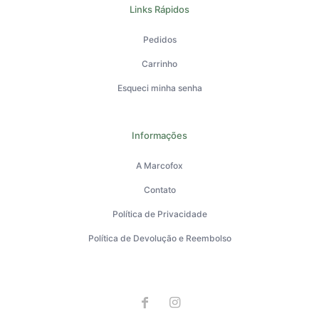
Links Rápidos
Pedidos
Carrinho
Esqueci minha senha
Informações
A Marcofox
Contato
Política de Privacidade
Política de Devolução e Reembolso