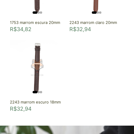
1753 marrom escura 20mm
2243 marrom claro 20mm
R$
34,82
R$
32,94
2243 marrom escuro 18mm
R$
32,94