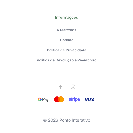
Informações
A Marcofox
Contato
Política de Privacidade
Política de Devolução e Reembolso
© 2026 Ponto Interativo