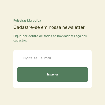
Pulseiras Marcofox
Cadastre-se em nossa newsletter
Fique por dentro de todas as novidades! Faça seu
cadastro.