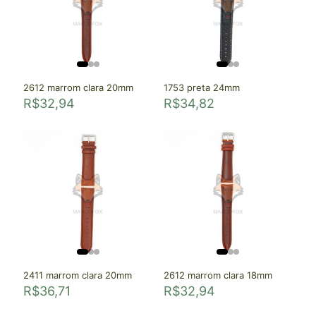
2612 marrom clara 20mm
1753 preta 24mm
R$
32,94
R$
34,82
2411 marrom clara 20mm
2612 marrom clara 18mm
R$
36,71
R$
32,94