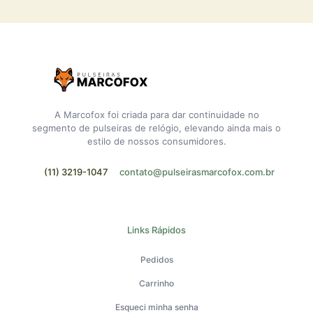
A Marcofox foi criada para dar continuidade no
segmento de pulseiras de relógio, elevando ainda mais o
estilo de nossos consumidores.
(11) 3219-1047
contato@pulseirasmarcofox.com.br
Links Rápidos
Pedidos
Carrinho
Esqueci minha senha