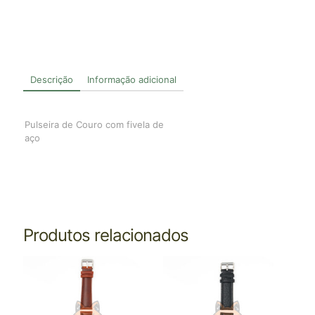
Descrição
Informação adicional
Pulseira de Couro com fivela de
aço
Produtos relacionados