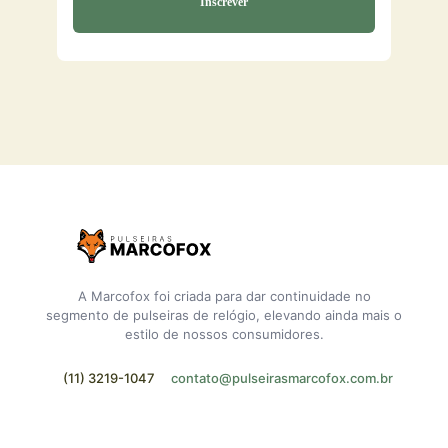
A Marcofox foi criada para dar continuidade no
segmento de pulseiras de relógio, elevando ainda mais o
estilo de nossos consumidores.
(11) 3219-1047
contato@pulseirasmarcofox.com.br