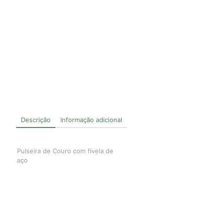
Descrição
Informação adicional
Pulseira de Couro com fivela de
aço