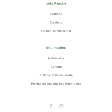
Links Rápidos
Pedidos
Carrinho
Esqueci minha senha
Informações
A Marcofox
Contato
Política de Privacidade
Política de Devolução e Reembolso