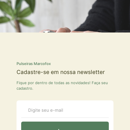
Pulseiras Marcofox
Cadastre-se em nossa newsletter
Fique por dentro de todas as novidades! Faça seu
cadastro.