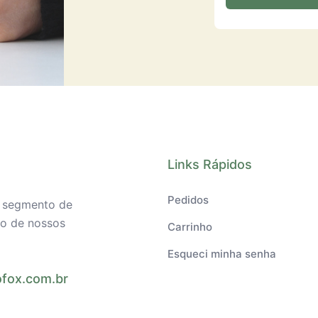
Links Rápidos
Pedidos
o segmento de
ilo de nossos
Carrinho
Esqueci minha senha
fox.com.br