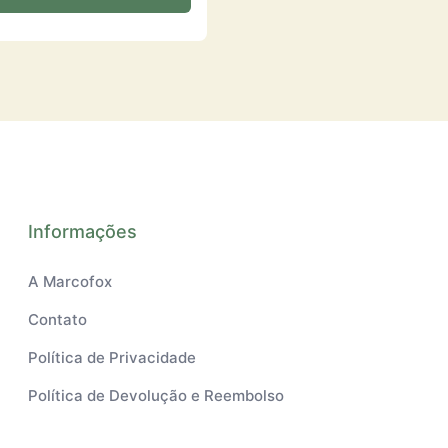
Informações
A Marcofox
Contato
Política de Privacidade
Política de Devolução e Reembolso