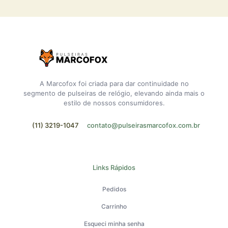
A Marcofox foi criada para dar continuidade no
segmento de pulseiras de relógio, elevando ainda mais o
estilo de nossos consumidores.
(11) 3219-1047
contato@pulseirasmarcofox.com.br
Links Rápidos
Pedidos
Carrinho
Esqueci minha senha