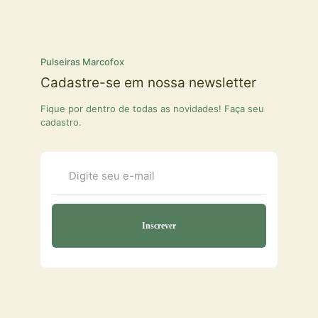
Pulseiras Marcofox
Cadastre-se em nossa newsletter
Fique por dentro de todas as novidades! Faça seu
cadastro.