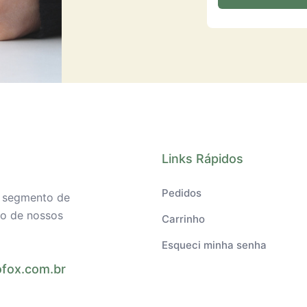
Links Rápidos
Pedidos
o segmento de
ilo de nossos
Carrinho
Esqueci minha senha
fox.com.br