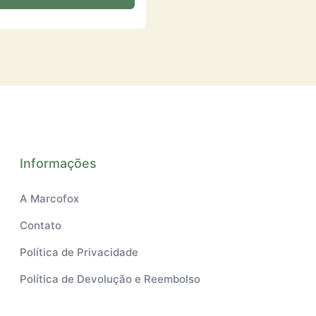
Informações
A Marcofox
Contato
Política de Privacidade
Política de Devolução e Reembolso