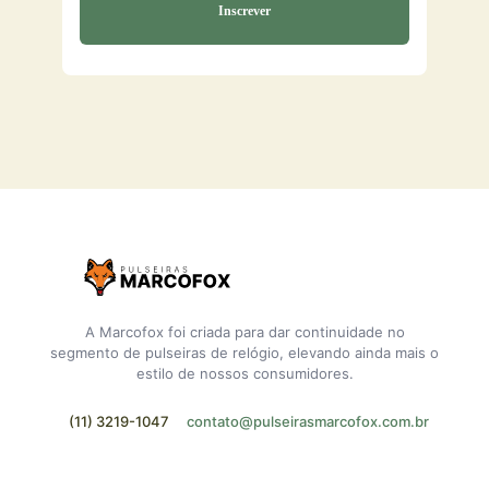
A Marcofox foi criada para dar continuidade no
segmento de pulseiras de relógio, elevando ainda mais o
estilo de nossos consumidores.
(11) 3219-1047
contato@pulseirasmarcofox.com.br