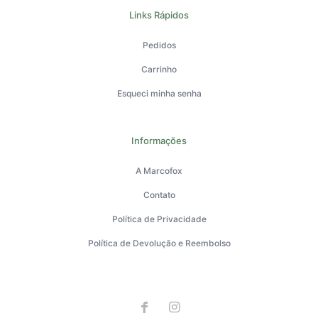
Links Rápidos
Pedidos
Carrinho
Esqueci minha senha
Informações
A Marcofox
Contato
Política de Privacidade
Política de Devolução e Reembolso