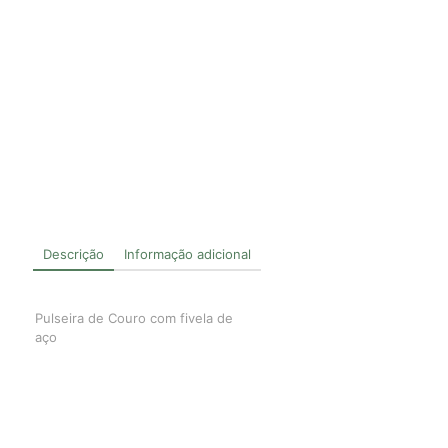
Descrição
Informação adicional
Pulseira de Couro com fivela de
aço