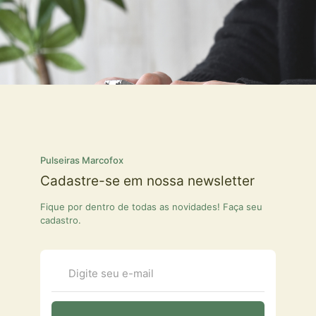
Pulseiras Marcofox
Cadastre-se em nossa newsletter
Fique por dentro de todas as novidades! Faça seu
cadastro.