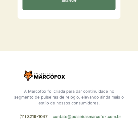
A Marcofox foi criada para dar continuidade no
segmento de pulseiras de relógio, elevando ainda mais o
estilo de nossos consumidores.
(11) 3219-1047
contato@pulseirasmarcofox.com.br