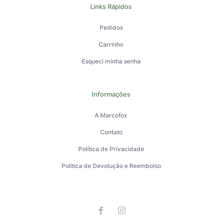
Links Rápidos
Pedidos
Carrinho
Esqueci minha senha
Informações
A Marcofox
Contato
Política de Privacidade
Política de Devolução e Reembolso