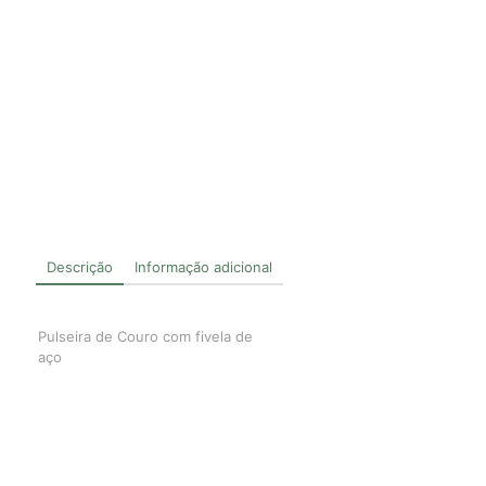
Descrição
Informação adicional
Pulseira de Couro com fivela de
aço