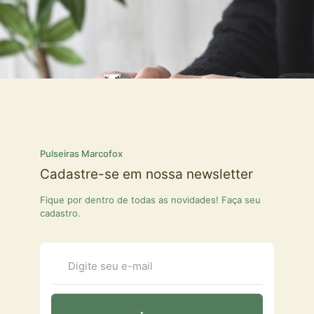
Pulseiras Marcofox
Cadastre-se em nossa newsletter
Fique por dentro de todas as novidades! Faça seu
cadastro.