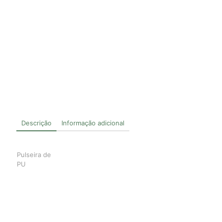
Descrição
Informação adicional
Pulseira de
PU