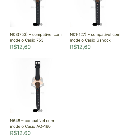
N03(753) – compatível com
N01(127) – compatível com
modelo Casio 753
modelo Casio Gshock
R$
12,60
R$
12,60
N648 – compatível com
modelo Casio AQ-160
R$
12,60