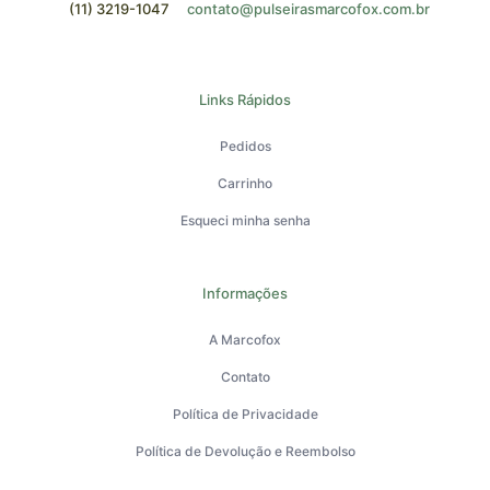
(11) 3219-1047
contato@pulseirasmarcofox.com.br
Links Rápidos
Pedidos
Carrinho
Esqueci minha senha
Informações
A Marcofox
Contato
Política de Privacidade
Política de Devolução e Reembolso