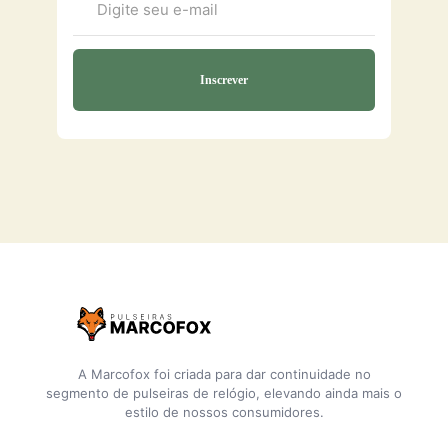
A Marcofox foi criada para dar continuidade no
segmento de pulseiras de relógio, elevando ainda mais o
estilo de nossos consumidores.