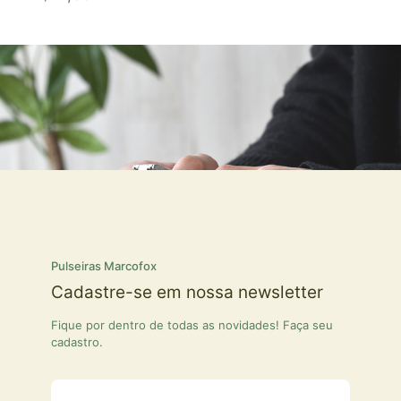
Pulseiras Marcofox
Cadastre-se em nossa newsletter
Fique por dentro de todas as novidades! Faça seu
cadastro.