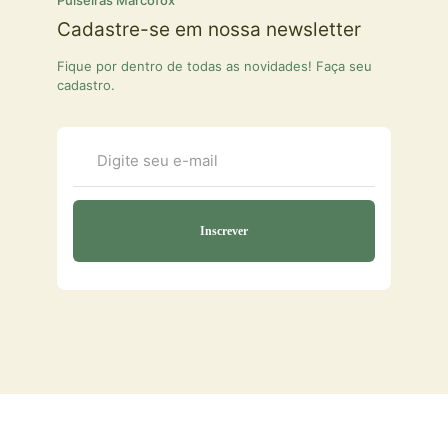
Cadastre-se em nossa newsletter
Fique por dentro de todas as novidades! Faça seu
cadastro.