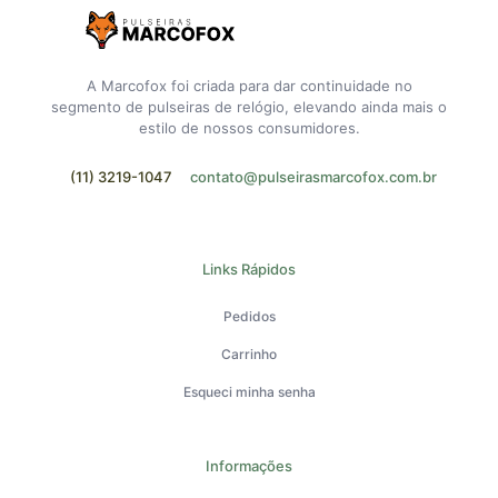
A Marcofox foi criada para dar continuidade no
segmento de pulseiras de relógio, elevando ainda mais o
estilo de nossos consumidores.
(11) 3219-1047
contato@pulseirasmarcofox.com.br
Links Rápidos
Pedidos
Carrinho
Esqueci minha senha
Informações