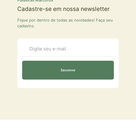
Cadastre-se em nossa newsletter
Fique por dentro de todas as novidades! Faça seu
cadastro.