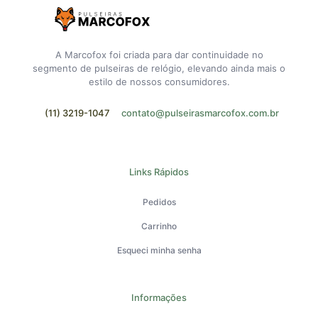
A Marcofox foi criada para dar continuidade no
segmento de pulseiras de relógio, elevando ainda mais o
estilo de nossos consumidores.
(11) 3219-1047
contato@pulseirasmarcofox.com.br
Links Rápidos
Pedidos
Carrinho
Esqueci minha senha
Informações