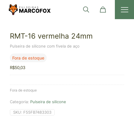
RMT-16 vermelha 24mm
Pulseira de silicone com fivela de aço
Fora de estoque
R$
50,03
Fora de estoque
Categoria:
Pulseira de silicone
SKU:
F55FB7483303