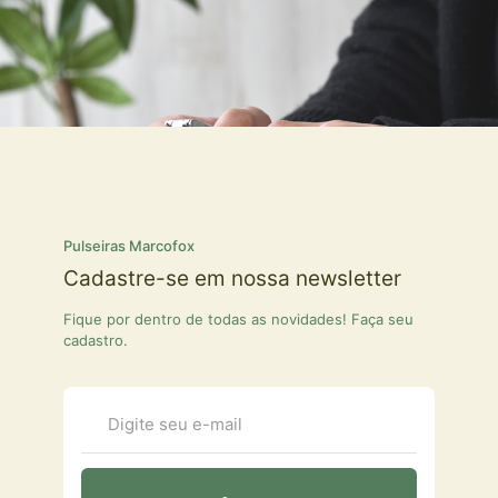
Pulseiras Marcofox
Cadastre-se em nossa newsletter
Fique por dentro de todas as novidades! Faça seu
cadastro.