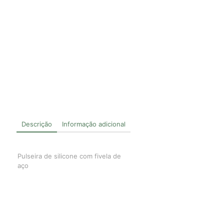
Descrição
Informação adicional
Pulseira de silicone com fivela de
aço