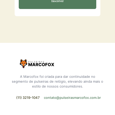
A Marcofox foi criada para dar continuidade no
segmento de pulseiras de relógio, elevando ainda mais o
estilo de nossos consumidores.
(11) 3219-1047
contato@pulseirasmarcofox.com.br