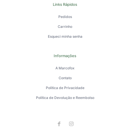
Links Rápidos
Pedidos
Carrinho
Esqueci minha senha
Informações
A Marcofox
Contato
Política de Privacidade
Política de Devolução e Reembolso