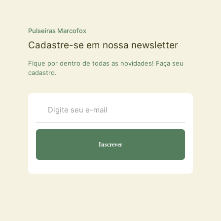
Pulseiras Marcofox
Cadastre-se em nossa newsletter
Fique por dentro de todas as novidades! Faça seu
cadastro.