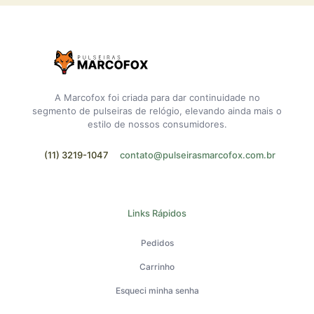
A Marcofox foi criada para dar continuidade no
segmento de pulseiras de relógio, elevando ainda mais o
estilo de nossos consumidores.
(11) 3219-1047
contato@pulseirasmarcofox.com.br
Links Rápidos
Pedidos
Carrinho
Esqueci minha senha