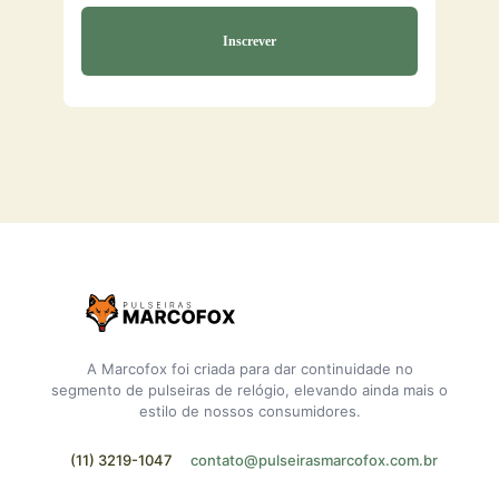
A Marcofox foi criada para dar continuidade no
segmento de pulseiras de relógio, elevando ainda mais o
estilo de nossos consumidores.
(11) 3219-1047
contato@pulseirasmarcofox.com.br