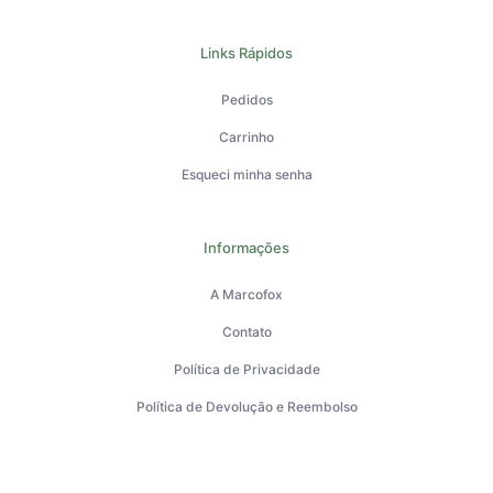
Links Rápidos
Pedidos
Carrinho
Esqueci minha senha
Informações
A Marcofox
Contato
Política de Privacidade
Política de Devolução e Reembolso