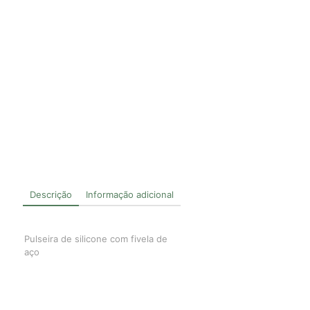
Descrição
Informação adicional
Pulseira de silicone com fivela de
aço