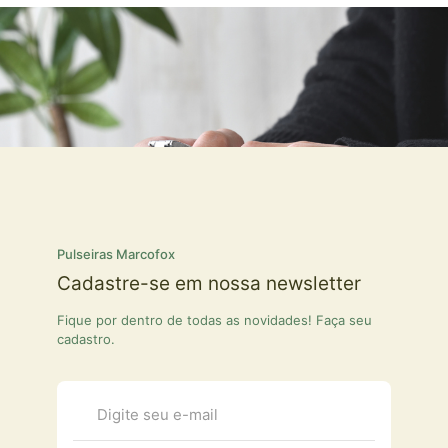
Pulseiras Marcofox
Cadastre-se em nossa newsletter
Fique por dentro de todas as novidades! Faça seu
cadastro.