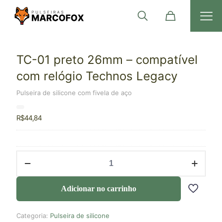
TC-01 preto 26mm – compatível
com relógio Technos Legacy
Pulseira de silicone com fivela de aço
R$
44,84
Adicionar no carrinho
Categoria:
Pulseira de silicone