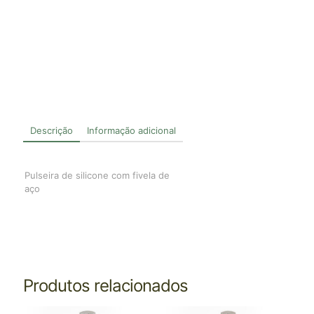
Descrição
Informação adicional
Pulseira de silicone com fivela de
aço
Produtos relacionados