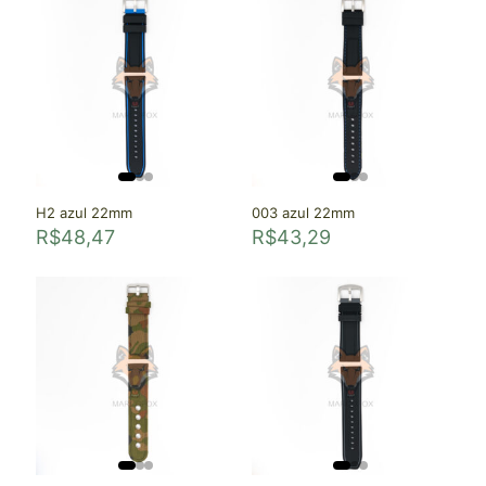
H2 azul 22mm
003 azul 22mm
R$
48,47
R$
43,29