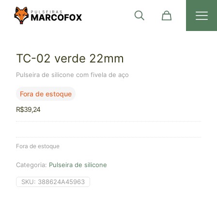
TC-02 verde 22mm
Pulseira de silicone com fivela de aço
Fora de estoque
R$
39,24
Fora de estoque
Categoria:
Pulseira de silicone
SKU:
388624A45963