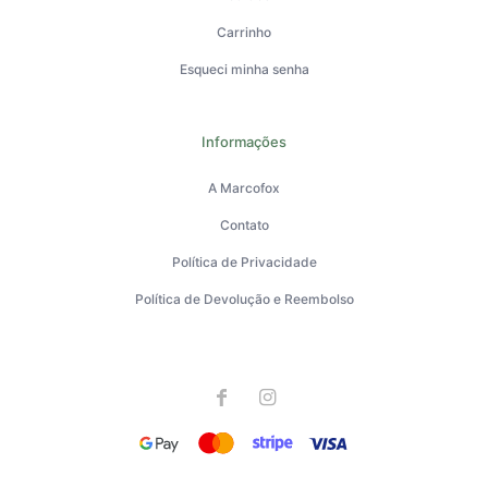
Carrinho
Esqueci minha senha
Informações
A Marcofox
Contato
Política de Privacidade
Política de Devolução e Reembolso