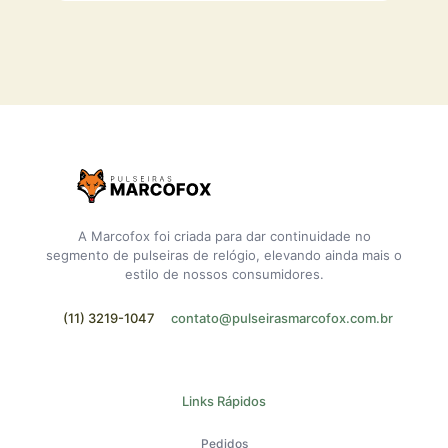
A Marcofox foi criada para dar continuidade no
segmento de pulseiras de relógio, elevando ainda mais o
estilo de nossos consumidores.
(11) 3219-1047
contato@pulseirasmarcofox.com.br
Links Rápidos
Pedidos