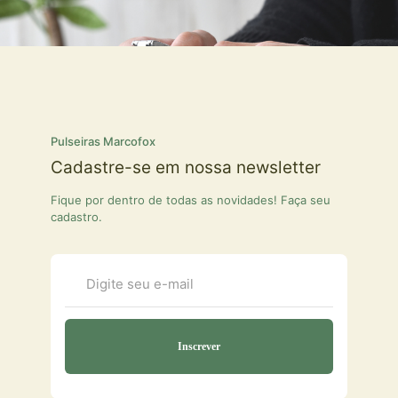
Pulseiras Marcofox
Cadastre-se em nossa newsletter
Fique por dentro de todas as novidades! Faça seu
cadastro.