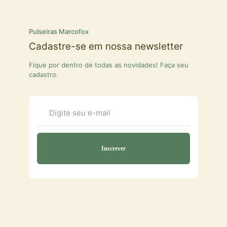
Pulseiras Marcofox
Cadastre-se em nossa newsletter
Fique por dentro de todas as novidades! Faça seu
cadastro.