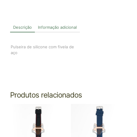
Descrição
Informação adicional
Pulseira de silicone com fivela de
aço
Produtos relacionados