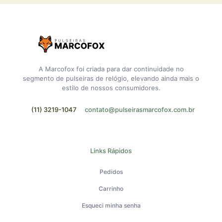
A Marcofox foi criada para dar continuidade no
segmento de pulseiras de relógio, elevando ainda mais o
estilo de nossos consumidores.
(11) 3219-1047
contato@pulseirasmarcofox.com.br
Links Rápidos
Pedidos
Carrinho
Esqueci minha senha