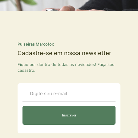
Pulseiras Marcofox
Cadastre-se em nossa newsletter
Fique por dentro de todas as novidades! Faça seu
cadastro.