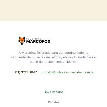
A Marcofox foi criada para dar continuidade no
segmento de pulseiras de relógio, elevando ainda mais o
estilo de nossos consumidores.
(11) 3219-1047
contato@pulseirasmarcofox.com.br
Links Rápidos
Pedidos