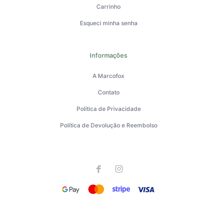
Carrinho
Esqueci minha senha
Informações
A Marcofox
Contato
Política de Privacidade
Política de Devolução e Reembolso