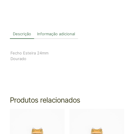
Descrição
Informação adicional
Fecho Esteira 24mm
Dourado
Produtos relacionados