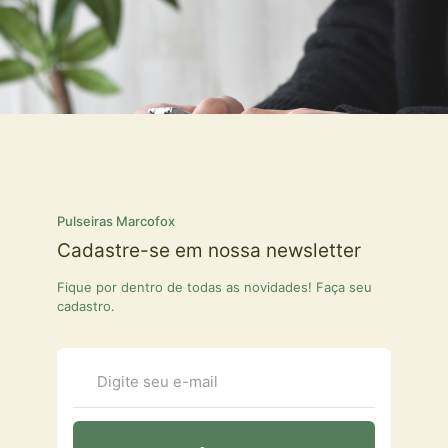
Pulseiras Marcofox
Cadastre-se em nossa newsletter
Fique por dentro de todas as novidades! Faça seu
cadastro.