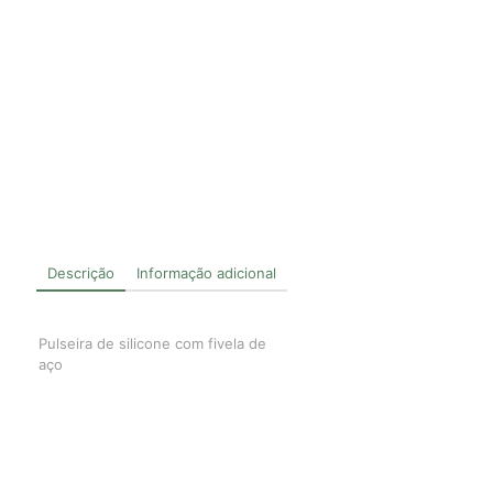
Descrição
Informação adicional
Pulseira de silicone com fivela de
aço