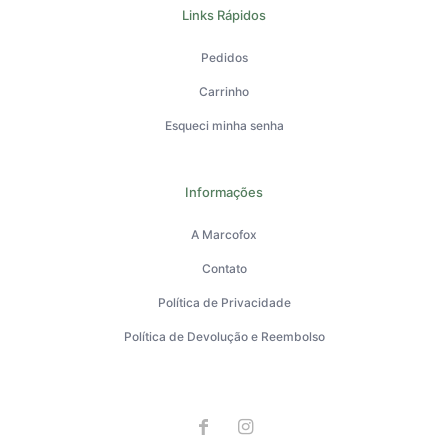
Links Rápidos
Pedidos
Carrinho
Esqueci minha senha
Informações
A Marcofox
Contato
Política de Privacidade
Política de Devolução e Reembolso