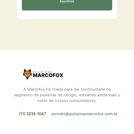
A Marcofox foi criada para dar continuidade no
segmento de pulseiras de relógio, elevando ainda mais o
estilo de nossos consumidores.
(11) 3219-1047
contato@pulseirasmarcofox.com.br