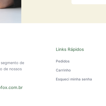
Links Rápidos
Pedidos
o segmento de
ilo de nossos
Carrinho
Esqueci minha senha
fox.com.br