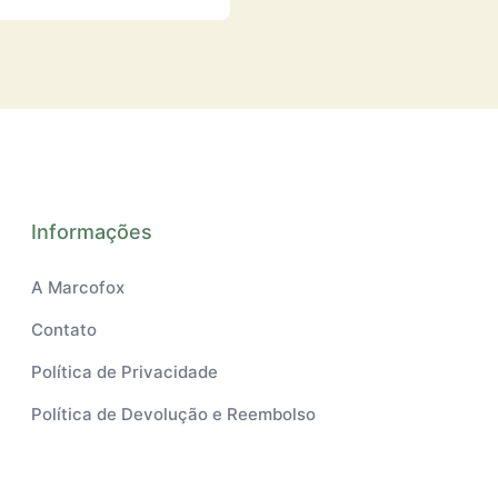
Informações
A Marcofox
Contato
Política de Privacidade
Política de Devolução e Reembolso