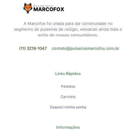
A Marcofox foi criada para dar continuidade no
segmento de pulseiras de relógio, elevando ainda mais o
estilo de nossos consumidores.
(11) 3219-1047
contato@pulseirasmarcofox.com.br
Links Rápidos
Pedidos
Carrinho
Esqueci minha senha
Informações