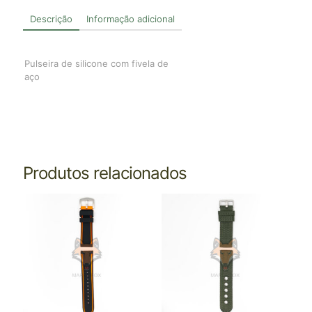
Descrição
Informação adicional
Pulseira de silicone com fivela de
aço
Produtos relacionados