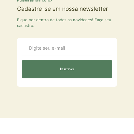
Cadastre-se em nossa newsletter
Fique por dentro de todas as novidades! Faça seu
cadastro.