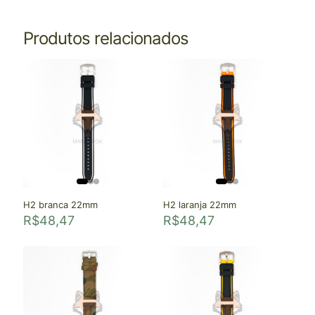
Produtos relacionados
H2 branca 22mm
H2 laranja 22mm
R$
48,47
R$
48,47