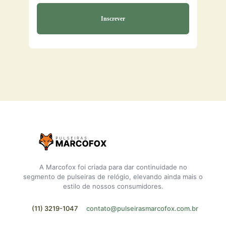
A Marcofox foi criada para dar continuidade no
segmento de pulseiras de relógio, elevando ainda mais o
estilo de nossos consumidores.
(11) 3219-1047
contato@pulseirasmarcofox.com.br