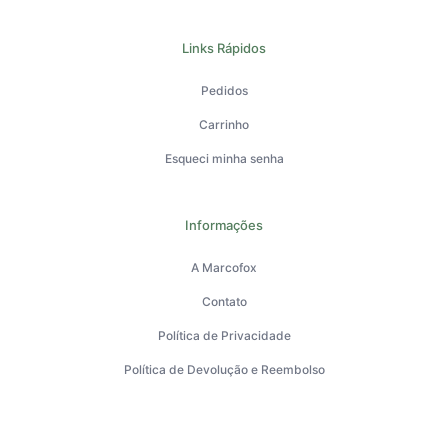
Links Rápidos
Pedidos
Carrinho
Esqueci minha senha
Informações
A Marcofox
Contato
Política de Privacidade
Política de Devolução e Reembolso