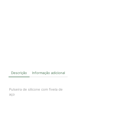
Descrição
Informação adicional
Pulseira de silicone com fivela de
aço