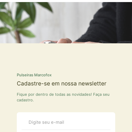
Pulseiras Marcofox
Cadastre-se em nossa newsletter
Fique por dentro de todas as novidades! Faça seu
cadastro.