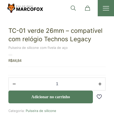
TC-01 verde 26mm – compatível
com relógio Technos Legacy
Pulseira de silicone com fivela de aço
R$
44,84
Adicionar no carrinho
Categoria:
Pulseira de silicone